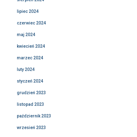
lipiec 2024
czerwiec 2024
maj 2024
kwiecień 2024
marzec 2024
luty 2024
styczeń 2024
grudzień 2023
listopad 2023
październik 2023
wrzesień 2023