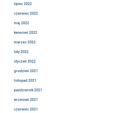
lipiec 2022
czerwiec 2022
maj 2022
kwiecień 2022
marzec 2022
luty 2022
styczeń 2022
grudzień 2021
listopad 2021
październik 2021
wrzesień 2021
czerwiec 2021