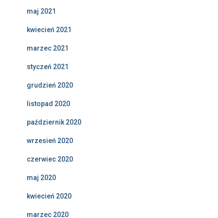
maj 2021
kwiecień 2021
marzec 2021
styczeń 2021
grudzień 2020
listopad 2020
październik 2020
wrzesień 2020
czerwiec 2020
maj 2020
kwiecień 2020
marzec 2020