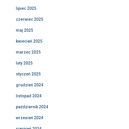
lipiec 2025
czerwiec 2025
maj 2025
kwiecień 2025
marzec 2025
luty 2025
styczeń 2025
grudzień 2024
listopad 2024
październik 2024
wrzesień 2024
sierpień 2024