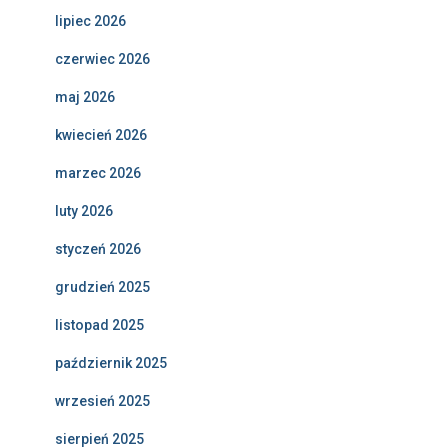
lipiec 2026
czerwiec 2026
maj 2026
kwiecień 2026
marzec 2026
luty 2026
styczeń 2026
grudzień 2025
listopad 2025
październik 2025
wrzesień 2025
sierpień 2025