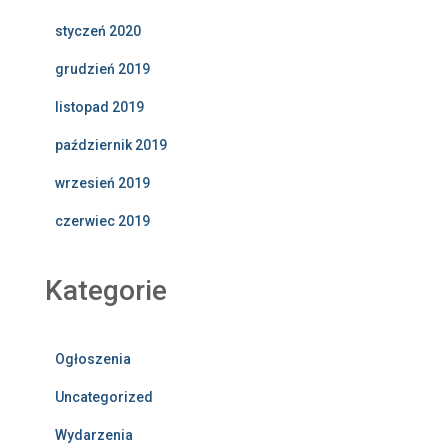
styczeń 2020
grudzień 2019
listopad 2019
październik 2019
wrzesień 2019
czerwiec 2019
Kategorie
Ogłoszenia
Uncategorized
Wydarzenia