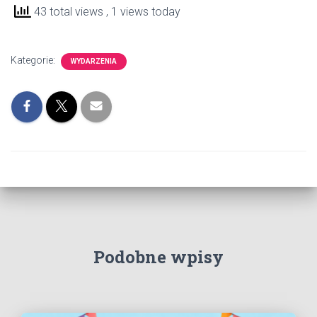
43 total views
, 1 views today
Kategorie:
WYDARZENIA
Podobne wpisy