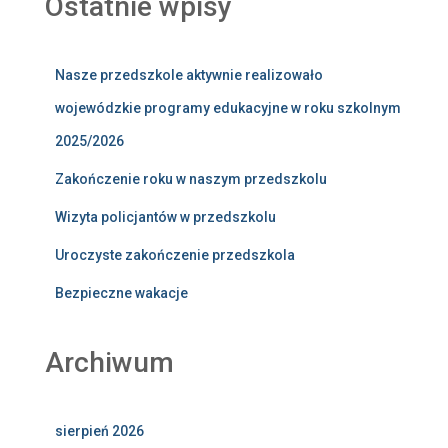
Ostatnie wpisy
Nasze przedszkole aktywnie realizowało
wojewódzkie programy edukacyjne w roku szkolnym
2025/2026
Zakończenie roku w naszym przedszkolu
Wizyta policjantów w przedszkolu
Uroczyste zakończenie przedszkola
Bezpieczne wakacje
Archiwum
sierpień 2026