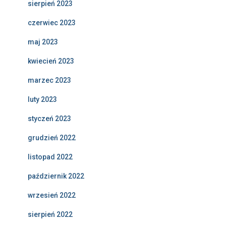
sierpień 2023
czerwiec 2023
maj 2023
kwiecień 2023
marzec 2023
luty 2023
styczeń 2023
grudzień 2022
listopad 2022
październik 2022
wrzesień 2022
sierpień 2022