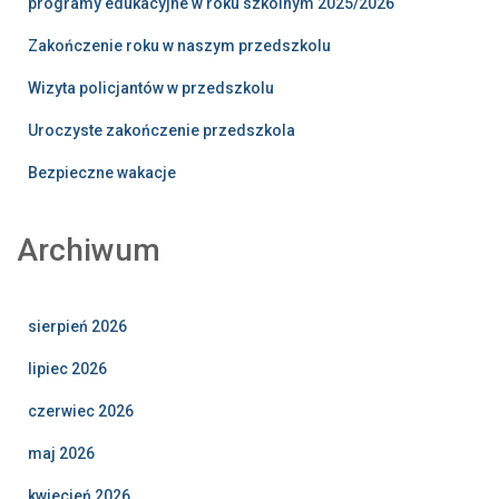
programy edukacyjne w roku szkolnym 2025/2026
Zakończenie roku w naszym przedszkolu
Wizyta policjantów w przedszkolu
Uroczyste zakończenie przedszkola
Bezpieczne wakacje
Archiwum
sierpień 2026
lipiec 2026
czerwiec 2026
maj 2026
kwiecień 2026