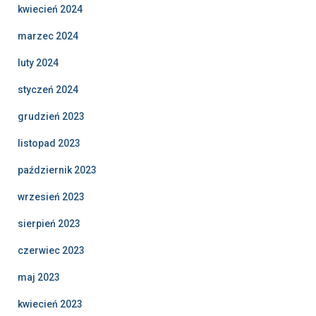
kwiecień 2024
marzec 2024
luty 2024
styczeń 2024
grudzień 2023
listopad 2023
październik 2023
wrzesień 2023
sierpień 2023
czerwiec 2023
maj 2023
kwiecień 2023