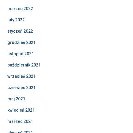
marzec 2022
luty 2022
styczeń 2022
grudzień 2021
listopad 2021
październik 2021
wrzesień 2021
czerwiec 2021
maj 2021
kwiecień 2021
marzec 2021
styczeń 2021