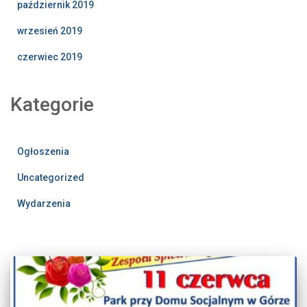
październik 2019
wrzesień 2019
czerwiec 2019
Kategorie
Ogłoszenia
Uncategorized
Wydarzenia