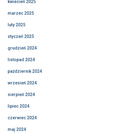
kwiecień 2025
marzec 2025
luty 2025
styczeń 2025
grudzień 2024
listopad 2024
październik 2024
wrzesień 2024
sierpień 2024
lipiec 2024
czerwiec 2024
maj 2024