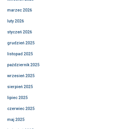
marzec 2026
luty 2026
styczeń 2026
grudzień 2025
listopad 2025
październik 2025
wrzesień 2025
sierpień 2025
lipiec 2025
czerwiec 2025
maj 2025