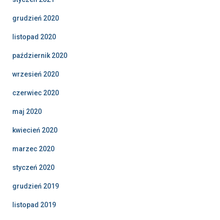
grudzień 2020
listopad 2020
październik 2020
wrzesień 2020
czerwiec 2020
maj 2020
kwiecień 2020
marzec 2020
styczeń 2020
grudzień 2019
listopad 2019