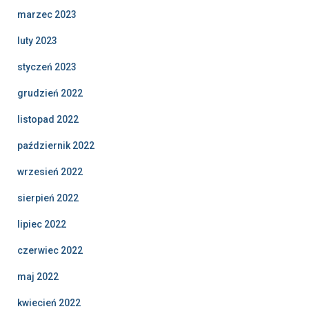
marzec 2023
luty 2023
styczeń 2023
grudzień 2022
listopad 2022
październik 2022
wrzesień 2022
sierpień 2022
lipiec 2022
czerwiec 2022
maj 2022
kwiecień 2022