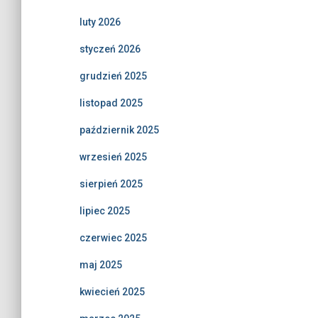
luty 2026
styczeń 2026
grudzień 2025
listopad 2025
październik 2025
wrzesień 2025
sierpień 2025
lipiec 2025
czerwiec 2025
maj 2025
kwiecień 2025