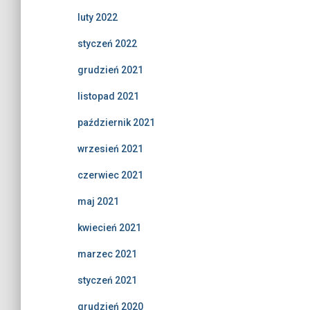
luty 2022
styczeń 2022
grudzień 2021
listopad 2021
październik 2021
wrzesień 2021
czerwiec 2021
maj 2021
kwiecień 2021
marzec 2021
styczeń 2021
grudzień 2020