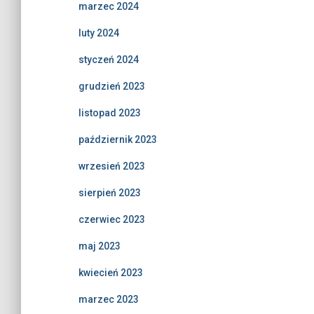
marzec 2024
luty 2024
styczeń 2024
grudzień 2023
listopad 2023
październik 2023
wrzesień 2023
sierpień 2023
czerwiec 2023
maj 2023
kwiecień 2023
marzec 2023