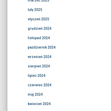
marzec 2025
luty 2025
styczeń 2025
grudzień 2024
listopad 2024
październik 2024
wrzesień 2024
sierpień 2024
lipiec 2024
czerwiec 2024
maj 2024
kwiecień 2024