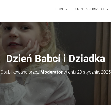
HOME
NASZE PRZEDSZKOLE
Dzień Babci i Dziadka
Opublikowano przez
Moderator
w dniu
28 stycznia, 2025