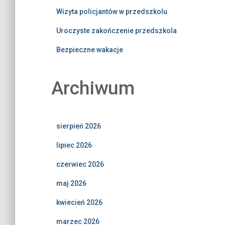
Wizyta policjantów w przedszkolu
Uroczyste zakończenie przedszkola
Bezpieczne wakacje
Archiwum
sierpień 2026
lipiec 2026
czerwiec 2026
maj 2026
kwiecień 2026
marzec 2026