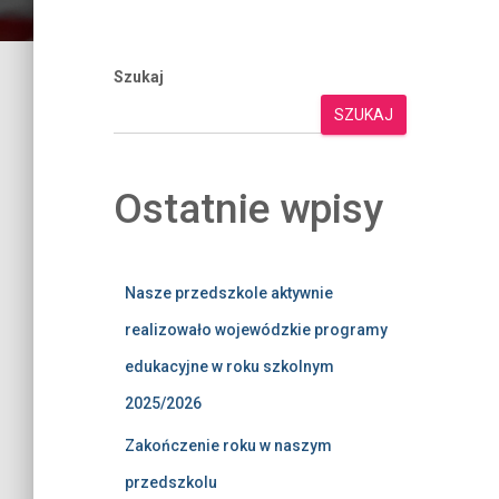
Szukaj
SZUKAJ
Ostatnie wpisy
Nasze przedszkole aktywnie
realizowało wojewódzkie programy
edukacyjne w roku szkolnym
2025/2026
Zakończenie roku w naszym
przedszkolu