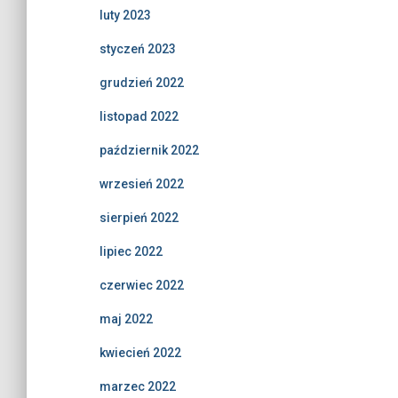
luty 2023
styczeń 2023
grudzień 2022
listopad 2022
październik 2022
wrzesień 2022
sierpień 2022
lipiec 2022
czerwiec 2022
maj 2022
kwiecień 2022
marzec 2022