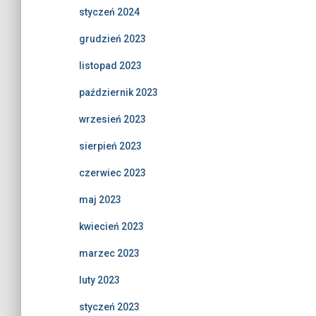
styczeń 2024
grudzień 2023
listopad 2023
październik 2023
wrzesień 2023
sierpień 2023
czerwiec 2023
maj 2023
kwiecień 2023
marzec 2023
luty 2023
styczeń 2023