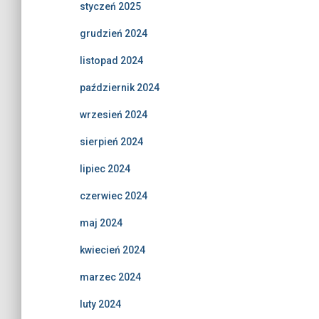
styczeń 2025
grudzień 2024
listopad 2024
październik 2024
wrzesień 2024
sierpień 2024
lipiec 2024
czerwiec 2024
maj 2024
kwiecień 2024
marzec 2024
luty 2024