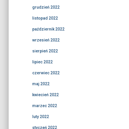
grudzień 2022
listopad 2022
październik 2022
wrzesień 2022
sierpień 2022
lipiec 2022
czerwiec 2022
maj 2022
kwiecień 2022
marzec 2022
luty 2022
styczeń 2022