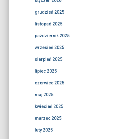
styczeń 2026
grudzień 2025
listopad 2025
październik 2025
wrzesień 2025
sierpień 2025
lipiec 2025
czerwiec 2025
maj 2025
kwiecień 2025
marzec 2025
luty 2025