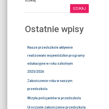
Szukaj
SZUKAJ
Ostatnie wpisy
Nasze przedszkole aktywnie
realizowało wojewódzkie programy
edukacyjne w roku szkolnym
2025/2026
Zakończenie roku w naszym
przedszkolu
Wizyta policjantów w przedszkolu
Uroczyste zakończenie przedszkola