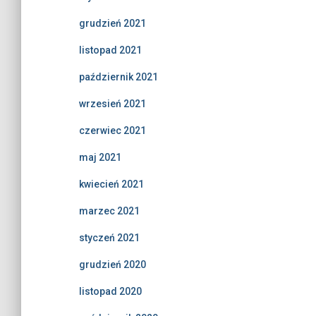
grudzień 2021
listopad 2021
październik 2021
wrzesień 2021
czerwiec 2021
maj 2021
kwiecień 2021
marzec 2021
styczeń 2021
grudzień 2020
listopad 2020