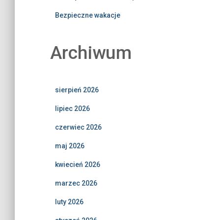
Bezpieczne wakacje
Archiwum
sierpień 2026
lipiec 2026
czerwiec 2026
maj 2026
kwiecień 2026
marzec 2026
luty 2026