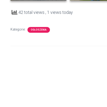
42 total views
, 1 views today
Kategorie:
OGŁOSZENIA